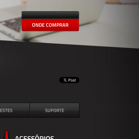
ONDE COMPRAR
ESTES
SUPORTE
ACESSÓRIOS