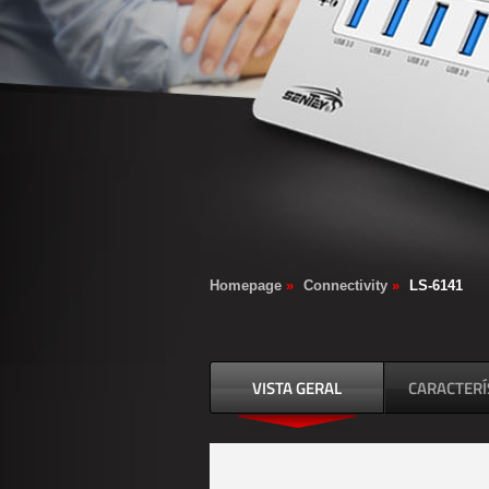
Homepage
»
Connectivity
»
LS-6141
VISTA GERAL
CARACTERÍ