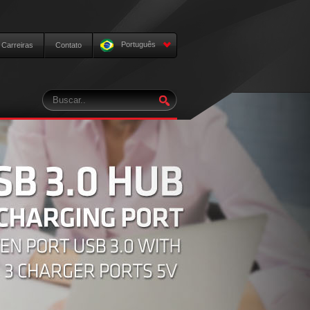
Português
Carreiras
Contato