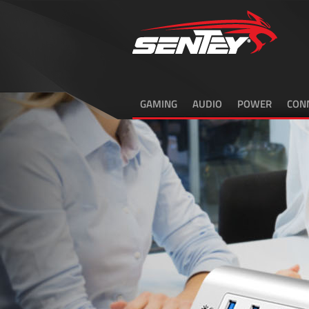
GAMING
AUDIO
POWER
CONN