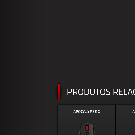
PRODUTOS RELA
APOCALYPSE X
A