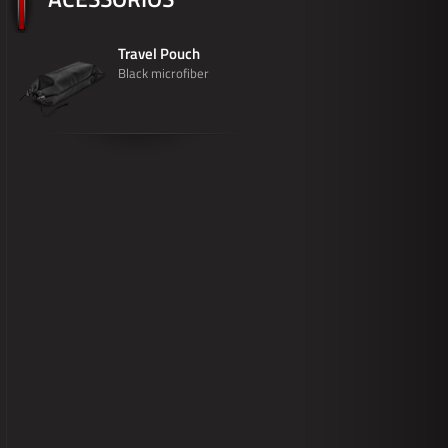
Travel Pouch
Black microfiber