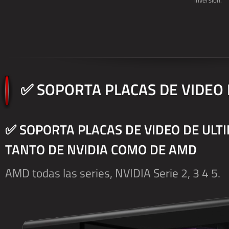
inversión.
✅ SOPORTA PLACAS DE VIDEO
✅ SOPORTA PLACAS DE VIDEO DE ULT
TANTO DE NVIDIA COMO DE AMD
AMD todas las series, NVIDIA Serie 2, 3 4 5.