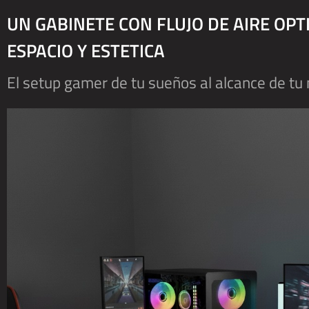
UN GABINETE CON FLUJO DE AIRE OP
ESPACIO Y ESTETICA
El setup gamer de tu sueños al alcance de t