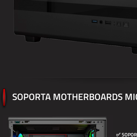
SOPORTA MOTHERBOARDS MIC
✅ SOPOR