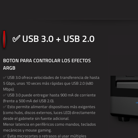
✅ USB 3.0 + USB 2.0
BOTON PARA CONTROLAR LOS EFECTOS
ARGB
✅ USB 3.0 ofrece velocidades de transferencia de hasta
5 Gbps, unas 10 veces más rápidas que USB 2.0 (480
Mbps).
✅ USB 3.0 puede entregar hasta 900 mA de corriente
(frente a 500 mA del USB 2.0).
✅ Esto permite alimentar dispositivos más exigentes
(como hubs, discos externos, luces LED) directamente
desde el gabinete sin fuente adicional.
Menor latencia en periféricos como mandos, teclados
mecánicos y mouse gaming.
✅ Evita microcortes o retrasos al usar múltiples