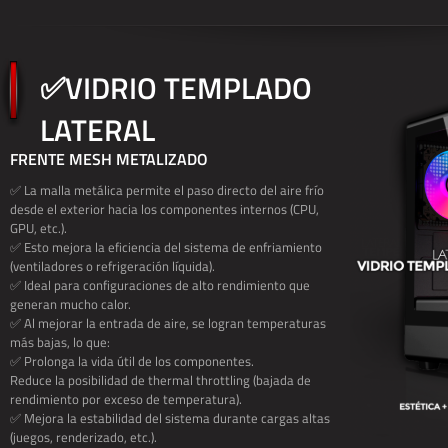
✅VIDRIO TEMPLADO
LATERAL
FRENTE MESH METALIZADO
✅ La malla metálica permite el paso directo del aire frío
desde el exterior hacia los componentes internos (CPU,
GPU, etc.).
✅ Esto mejora la eficiencia del sistema de enfriamiento
(ventiladores o refrigeración líquida).
✅ Ideal para configuraciones de alto rendimiento que
generan mucho calor.
✅ Al mejorar la entrada de aire, se logran temperaturas
más bajas, lo que:
✅ Prolonga la vida útil de los componentes.
Reduce la posibilidad de thermal throttling (bajada de
rendimiento por exceso de temperatura).
✅ Mejora la estabilidad del sistema durante cargas altas
(juegos, renderizado, etc.).