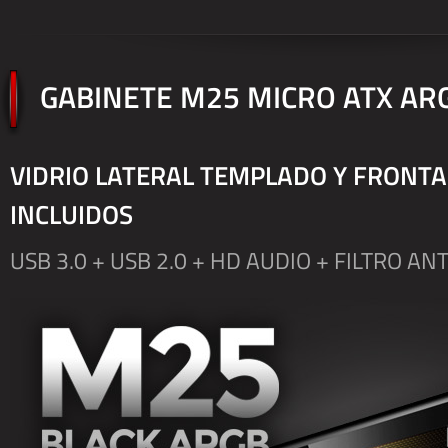
GABINETE M25 MICRO ATX AR
VIDRIO LATERAL TEMPLADO Y FRONTA
INCLUIDOS
USB 3.0 + USB 2.0 + HD AUDIO + FILTRO AN