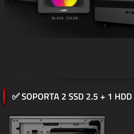
✅ SOPORTA 2 SSD 2.5 + 1 HDD 