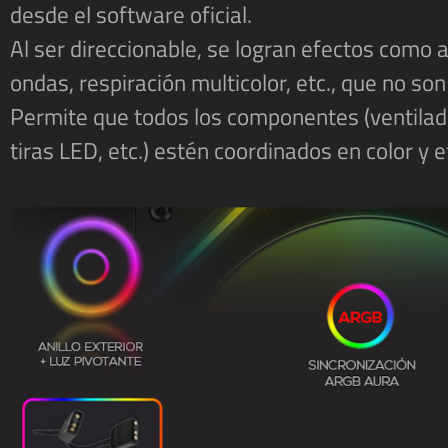
desde el software oficial.
Al ser direccionable, se logran efectos como 
ondas, respiración multicolor, etc., que no so
Permite que todos los componentes (ventilad
tiras LED, etc.) estén coordinados en color y e