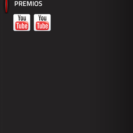
PREMIOS