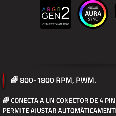
🌈 800-1800 RPM, PWM.
🌈 CONECTA A UN CONECTOR DE 4 PIN
PERMITE AJUSTAR AUTOMÁTICAMENTE