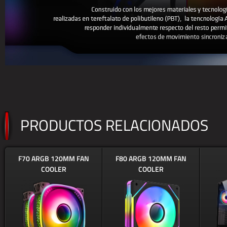
PRODUCTOS RELACIONADOS
F70 ARGB 120MM FAN
F80 ARGB 120MM FAN
COOLER
COOLER