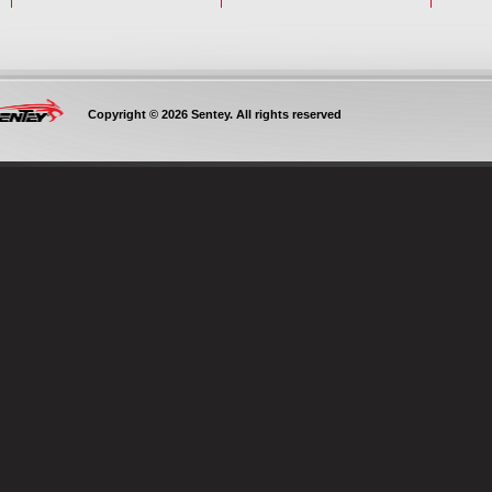
Copyright © 2026 Sentey. All rights reserved