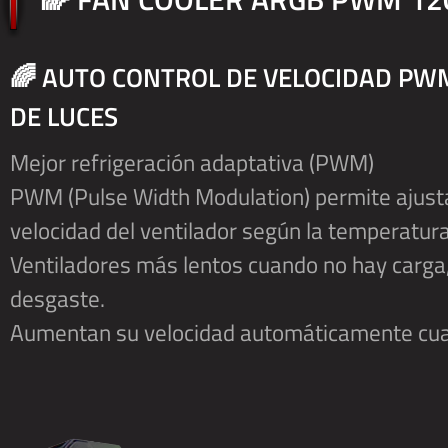
🌈 AUTO CONTROL DE VELOCIDAD PWM
DE LUCES
Mejor refrigeración adaptativa (PWM)
PWM (Pulse Width Modulation) permite ajust
velocidad del ventilador según la temperatura
Ventiladores más lentos cuando no hay carga, 
desgaste.
Aumentan su velocidad automáticamente cuan