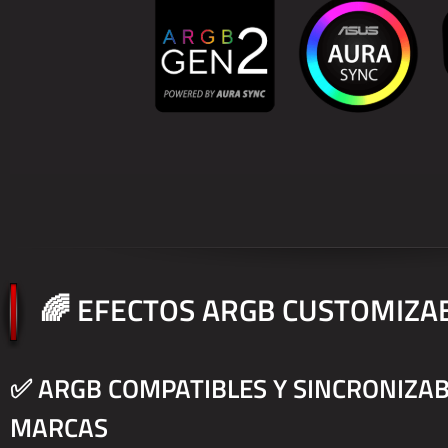
🌈 EFECTOS ARGB CUSTOMIZA
✅ ARGB COMPATIBLES Y SINCRONIZAB
MARCAS