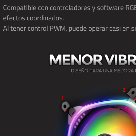
Compatible con controladores y software RGB
efectos coordinados.
Al tener control PWM, puede operar casi en si