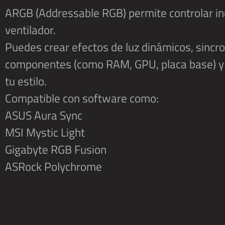
ARGB (Addressable RGB) permite controlar in
ventilador.
Puedes crear efectos de luz dinámicos, sincro
componentes (como RAM, GPU, placa base) y 
tu estilo.
Compatible con software como:
ASUS Aura Sync
MSI Mystic Light
Gigabyte RGB Fusion
ASRock Polychrome