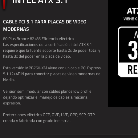
CABLE PCI 5.1 PARA PLACAS DE VIDEO
MODERNAS
80 Plus Bronce 82+85 Eficiencia eléctrica
Las especificaciones de la certificación Intel ATX 3.1
requiere que la fuente soporte hasta 2x de poder total y
hasta 3x del poder en la placa de video.
Esta versión MPB750-XM viene con un cable PCI Express
5.1 12+4PIN para conectar placas de video modernas de
Nvidia.
Versión semi modular con cables planos low profile
dejando optimizar el manejo de cables a máxima
expresión.
Protecciones eléctrica OCP, OVP, UVP, OPP, SCP, OTP
creada y fabricada con grado industrial.