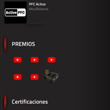
PFC Activo
Alta Eficiencia
PREMIOS
Certificaciones