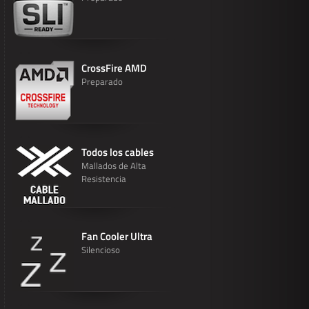
CrossFire AMD
Preparado
Todos los cables
Mallados de Alta
Resistencia
Fan Cooler Ultra
Silencioso