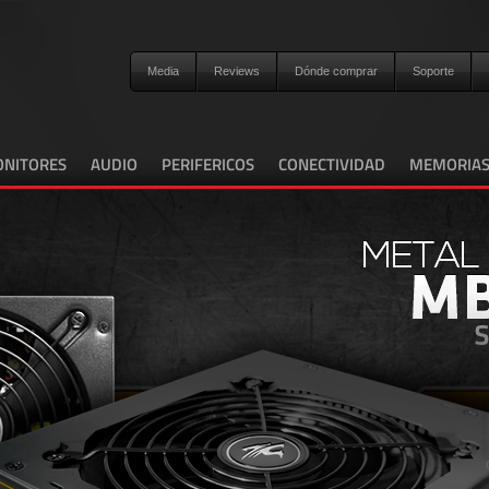
Media
Reviews
Dónde comprar
Soporte
NITORES
AUDIO
PERIFERICOS
CONECTIVIDAD
MEMORIA