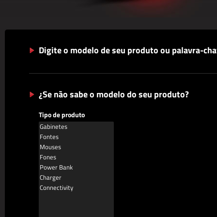
Digite o modelo de seu produto ou palavra-ch
¿Se não sabe o modelo do seu produto?
Tipo de produto