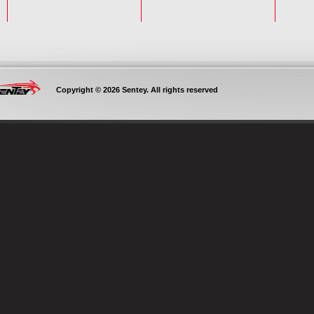
Copyright © 2026 Sentey. All rights reserved