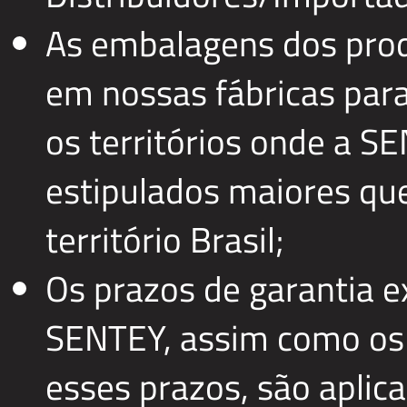
As embalagens dos pro
em nossas fábricas para
os territórios onde a S
estipulados maiores que
território Brasil;
Os prazos de garantia 
SENTEY, assim como os
esses prazos, são apli