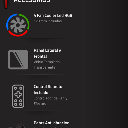
4 Fan Cooler Led RGB
120 mm Incluidos
Panel Lateral y
Frontal
Vidrio Templado
Transparente
Control Remoto
Incluido
Controlador de Fan y
Efectos
Patas Antivibracion