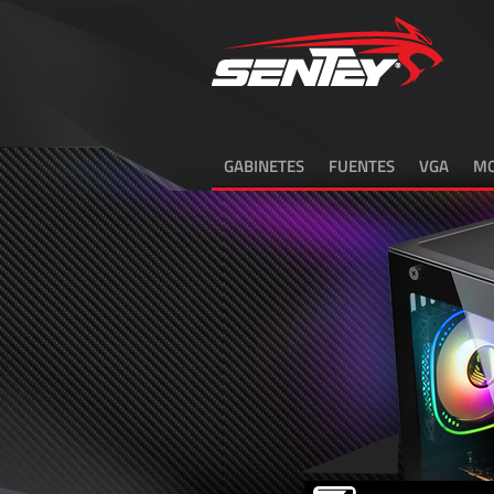
GABINETES
FUENTES
VGA
MO