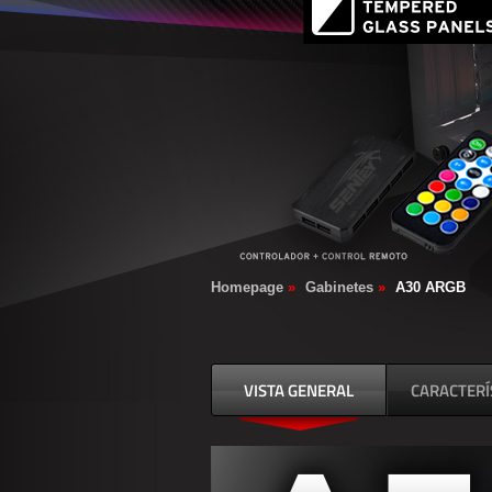
Homepage
»
Gabinetes
»
A30 ARGB
VISTA GENERAL
CARACTERÍ