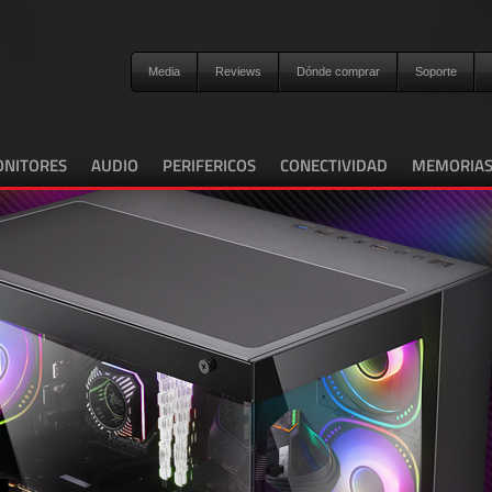
Media
Reviews
Dónde comprar
Soporte
NITORES
AUDIO
PERIFERICOS
CONECTIVIDAD
MEMORIA