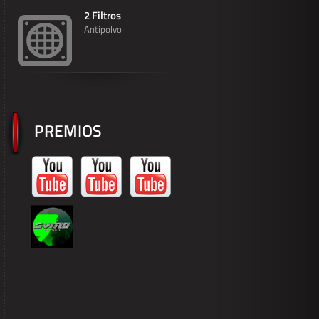
2 Filtros
Antipolvo
PREMIOS