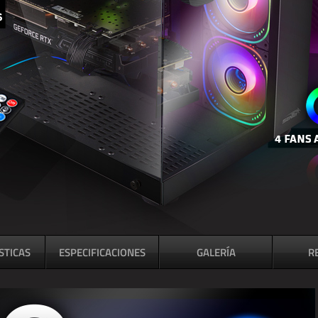
STICAS
ESPECIFICACIONES
GALERÍA
R