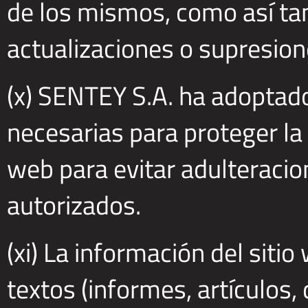
de los mismos, como así tam
actualizaciones o supresion
(x) SENTEY S.A. ha adoptad
necesarias para proteger la
web para evitar adulteracio
autorizados.
(xi) La información del siti
textos (informes, artículos,