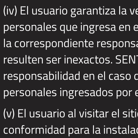
(iv) El usuario garantiza la 
personales que ingresa en e
la correspondiente respons
resulten ser inexactos. SE
responsabilidad en el caso 
personales ingresados por e
(v) El usuario al visitar el 
conformidad para la instala