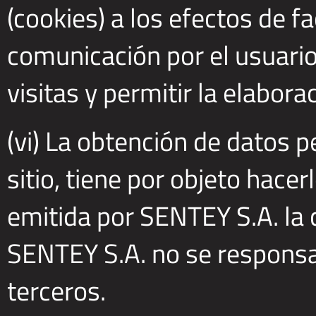
(cookies) a los efectos de fac
comunicación por el usuario
visitas y permitir la elabora
(vi) La obtención de datos p
sitio, tiene por objeto hacer
emitida por SENTEY S.A. la 
SENTEY S.A. no se responsab
terceros.