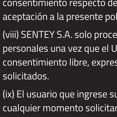
consentimiento respecto del
aceptación a la presente pol
(viii) SENTEY S.A. solo proc
personales una vez que el 
consentimiento libre, expre
solicitados.
(ix) El usuario que ingrese
cualquier momento solicitar