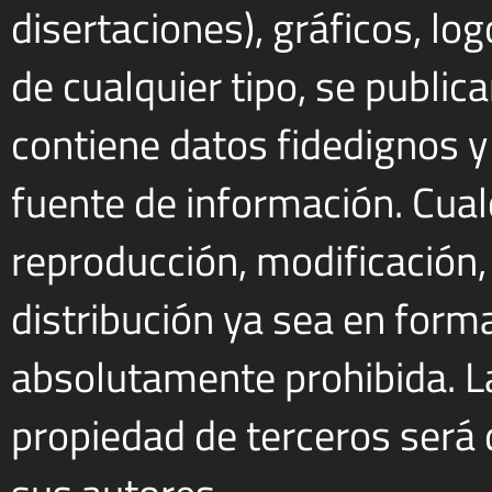
disertaciones), gráficos, lo
de cualquier tipo, se publi
contiene datos fidedignos y
fuente de información. Cualq
reproducción, modificación,
distribución ya sea en forma
absolutamente prohibida. L
propiedad de terceros será 