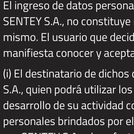
El ingreso de datos personal
SENTEY S.A., no constituye 
mismo. El usuario que decid
manifiesta conocer y aceptar
(i) El destinatario de dich
S.A., quien podrá utilizar lo
desarrollo de su actividad 
personales brindados por el