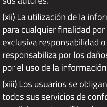
sus autores.
(xii) La utilización de la in
para cualquier finalidad por
exclusiva responsabilidad o
responsabiliza por los daño
por el uso de la información
(xiii) Los usuarios se obliga
todos sus servicios de confo