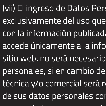
(vii) El ingreso de Datos P
exclusivamente del uso que 
con la información publicada
accede únicamente a la inf
sitio web, no será necesari
personales, si en cambio de
técnica y/o comercial será r
de sus datos personales co