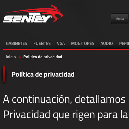
Media
GABINETES
FUENTES
VGA
MONITORES
AUDIO
PERI
Inicio
»
Política de privacidad
Política de privacidad
A continuación, detallamos l
Privacidad que rigen para 