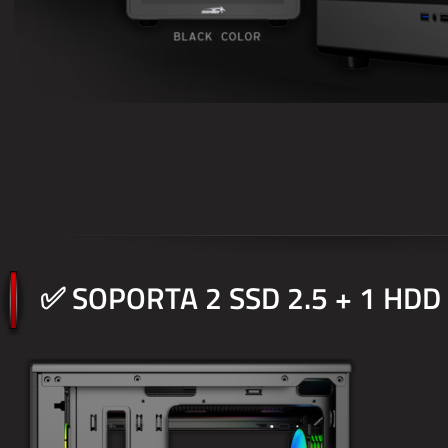
✅ SOPORTA 2 SSD 2.5 + 1 HDD 