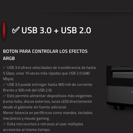
✅ USB 3.0 + USB 2.0
BOTON PARA CONTROLAR LOS EFECTOS
ARGB
✅ USB 3.0 ofrece velocidades de transferencia de hasta
5 Gbps, unas 10 veces más rápidas que USB 2.0 (480
Mbps).
✅ USB 3.0 puede entregar hasta 900 mA de corriente
(frente a 500 mA del USB 2.0).
✅ Esto permite alimentar dispositivos más exigentes
(como hubs, discos externos, luces LED) directamente
desde el gabinete sin fuente adicional.
Menor latencia en periféricos como mandos, teclados
mecánicos y mouse gaming.
✅ Evita microcortes o retrasos al usar múltiples
accesorios al mismo tiempo.