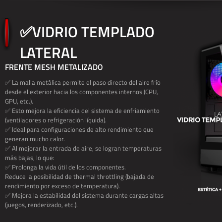
✅VIDRIO TEMPLADO
LATERAL
FRENTE MESH METALIZADO
✅ La malla metálica permite el paso directo del aire frío
desde el exterior hacia los componentes internos (CPU,
GPU, etc.).
✅ Esto mejora la eficiencia del sistema de enfriamiento
(ventiladores o refrigeración líquida).
✅ Ideal para configuraciones de alto rendimiento que
generan mucho calor.
✅ Al mejorar la entrada de aire, se logran temperaturas
más bajas, lo que:
✅ Prolonga la vida útil de los componentes.
Reduce la posibilidad de thermal throttling (bajada de
rendimiento por exceso de temperatura).
✅ Mejora la estabilidad del sistema durante cargas altas
(juegos, renderizado, etc.).