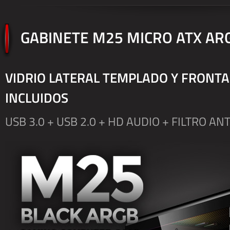
GABINETE M25 MICRO ATX AR
VIDRIO LATERAL TEMPLADO Y FRONTA
INCLUIDOS
USB 3.0 + USB 2.0 + HD AUDIO + FILTRO AN