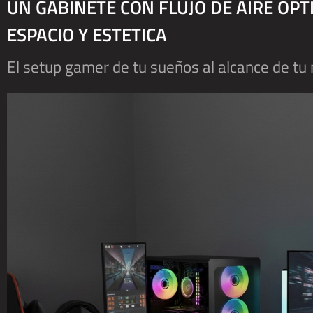
UN GABINETE CON FLUJO DE AIRE OP
ESPACIO Y ESTETICA
El setup gamer de tu sueños al alcance de t