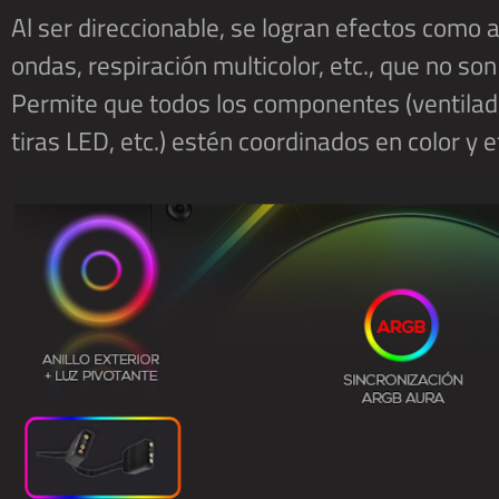
Al ser direccionable, se logran efectos como 
ondas, respiración multicolor, etc., que no so
Permite que todos los componentes (ventilad
tiras LED, etc.) estén coordinados en color y e