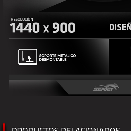
PRODUCTOS RELACIONADOS