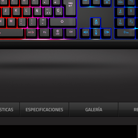
STICAS
ESPECIFICACIONES
GALERÍA
R