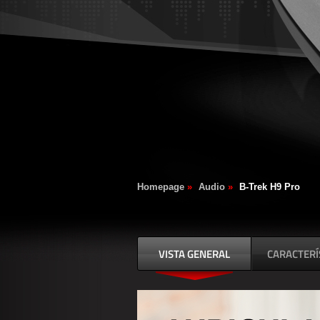
Homepage
»
Audio
»
B-Trek H9 Pro
VISTA GENERAL
CARACTERÍ