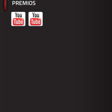
PREMIOS