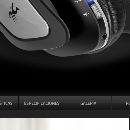
STICAS
ESPECIFICACIONES
GALERÍA
R