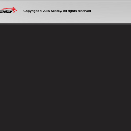
Copyright © 2026 Sentey. All rights reserved