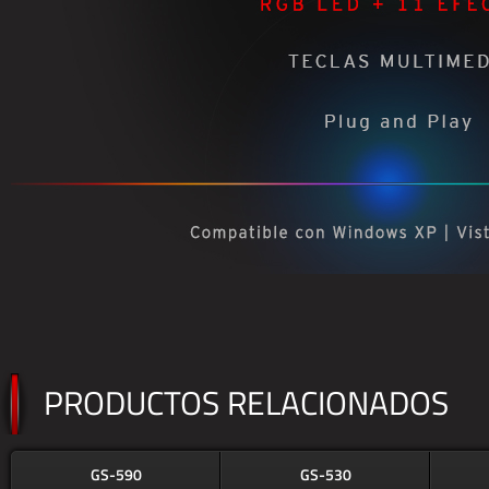
PRODUCTOS RELACIONADOS
GS-590
GS-530