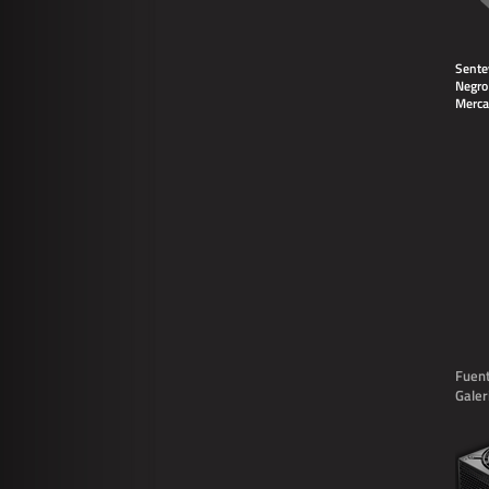
Sente
Negro
Merca
Fuen
Galer