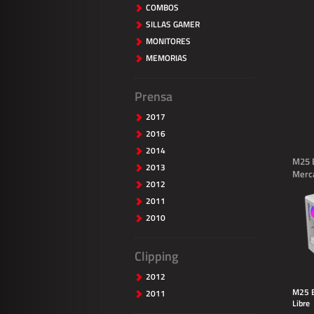
COMBOS
SILLAS GAMER
MONITORES
MEMORIAS
Prensa
2017
2016
2014
M25 
2013
Merc
2012
2011
2010
Clipping
2012
M25 B
2011
Libre