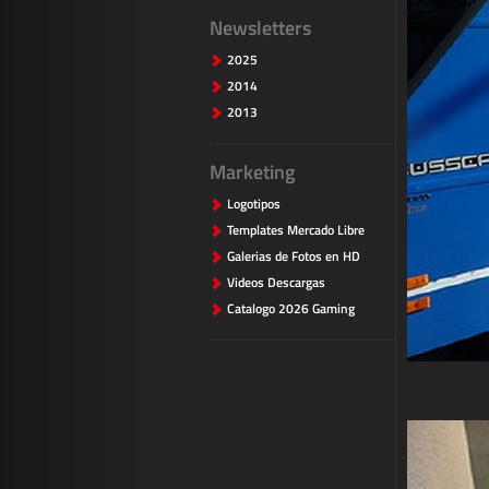
Newsletters
2025
2014
2013
Marketing
Logotipos
Templates Mercado Libre
Galerias de Fotos en HD
Videos Descargas
Catalogo 2026 Gaming