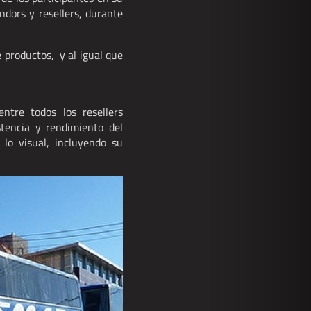
ndors y resellers, durante
 productos, y al igual que
tre todos los resellers
stencia y rendimiento del
lo visual, incluyendo su