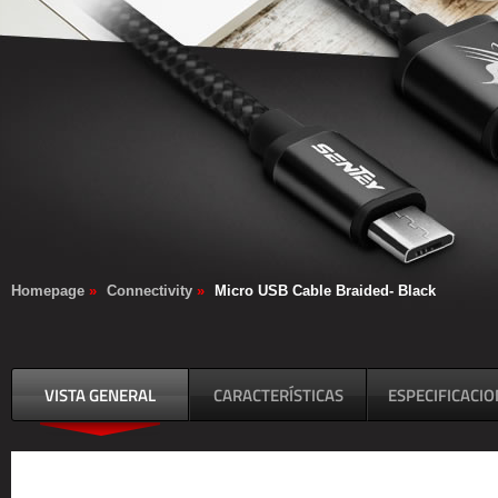
Homepage
»
Connectivity
»
Micro USB Cable Braided- Black
VISTA GENERAL
CARACTERÍSTICAS
ESPECIFICACI