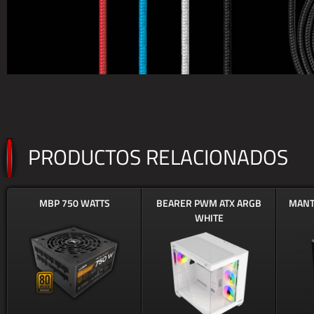
PRODUCTOS RELACIONADOS
MBP 750 WATTS
BEARER PWM ATX ARGB
MANT
WHITE