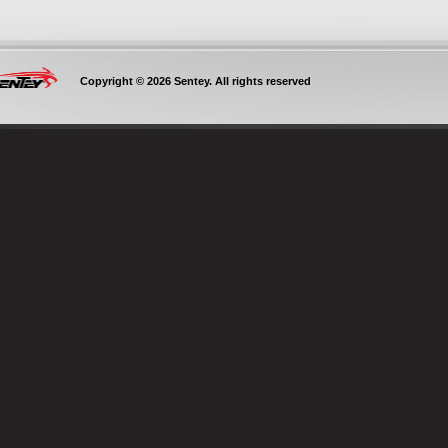
Copyright © 2026 Sentey. All rights reserved