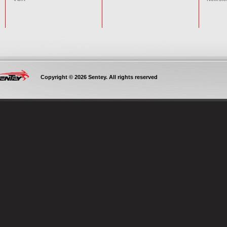
Copyright © 2026 Sentey. All rights reserved