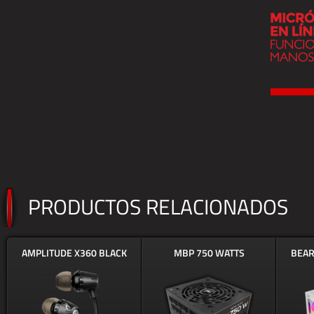
PRODUCTOS RELACIONADOS
AMPLITUDE X360 BLACK
MBP 750 WATTS
BEAR