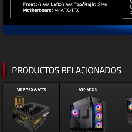
PRODUCTOS RELACIONADOS
MBP 750 WATTS
A30 ARGB