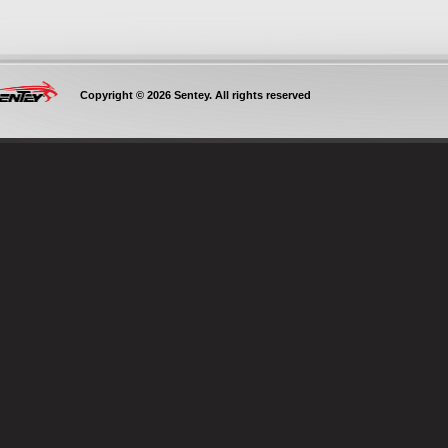
Copyright © 2026 Sentey. All rights reserved